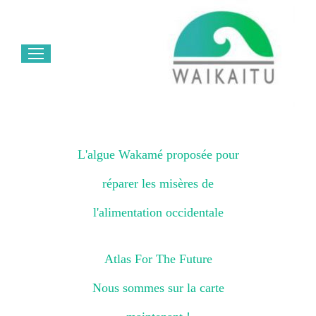
L'algue Wakamé proposée pour
réparer les misères de
l'alimentation occidentale
Atlas For The Future
Nous sommes sur la carte