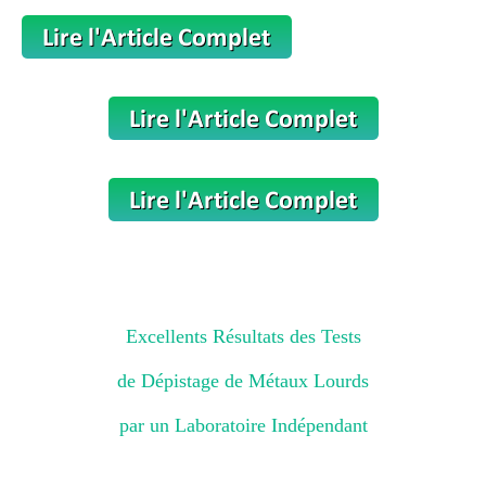
Excellents Résultats des Tests
de Dépistage de Métaux Lourds
par un Laboratoire Indépendant