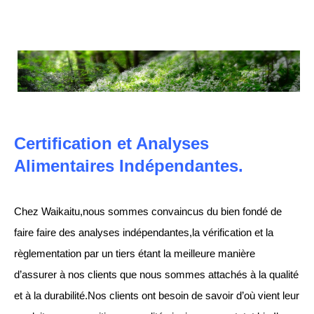
Certification et Analyses
Alimentaires Indépendantes.
Chez Waikaitu,nous sommes convaincus du bien fondé de
faire faire des analyses indépendantes,la vérification et la
règlementation par un tiers étant la meilleure manière
d’assurer à nos clients que nous sommes attachés à la qualité
et à la durabilité.Nos clients ont besoin de savoir d’où vient leur