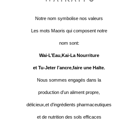
Notre nom symbolise nos valeurs
Les mots Maoris qui composent notre
nom sont:
Wai-L’Eau,Kai-La Nourriture
et Tu-Jeter l’ancre,faire une Halte.
Nous sommes engagés dans la
production d’un aliment propre,
délicieux,et d’ingrédients pharmaceutiques
et de nutrition des sols efficaces