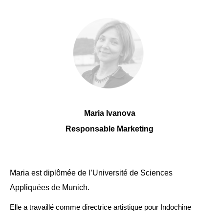
Maria Ivanova
Responsable Marketing
Maria est diplômée de l’Université de Sciences
Appliquées de Munich.
Elle a travaillé comme directrice artistique pour Indochine