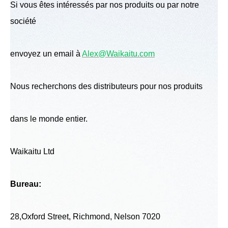
Si vous êtes intéressés par nos produits ou par notre
société
envoyez un email à
Alex@Waikaitu.com
Nous recherchons des distributeurs pour nos produits
dans le monde entier.
Waikaitu Ltd
Bureau:
28,Oxford Street, Richmond, Nelson 7020