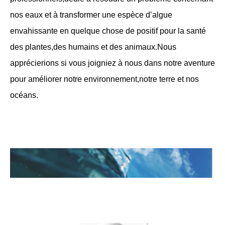
nos eaux et à transformer une espèce d’algue
envahissante en quelque chose de positif pour la santé
des plantes,des humains et des animaux.Nous
apprécierions si vous joigniez à nous dans notre aventure
pour améliorer notre environnement,notre terre et nos
océans.