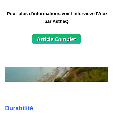
Pour plus d'informations,voir l'interview d'Alex
par AstheQ
Durabilité