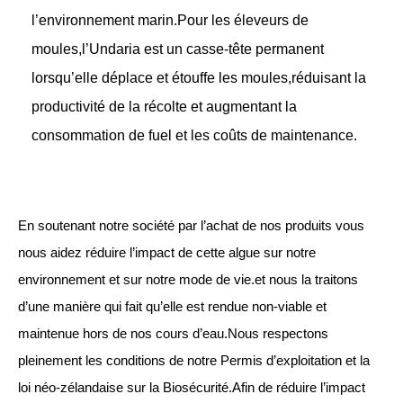
l’environnement marin.Pour les éleveurs de
moules,l’Undaria est un casse-tête permanent
lorsqu’elle déplace et étouffe les moules,réduisant la
productivité de la récolte et augmentant la
consommation de fuel et les coûts de maintenance.
En soutenant notre société par l’achat de nos produits vous
nous aidez réduire l’impact de cette algue sur notre
environnement et sur notre mode de vie.et nous la traitons
d’une manière qui fait qu’elle est rendue non-viable et
maintenue hors de nos cours d’eau.Nous respectons
pleinement les conditions de notre Permis d’exploitation et la
loi néo-zélandaise sur la Biosécurité.Afin de réduire l’impact