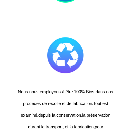
Nous nous employons à être 100% Bios dans nos
procédés de récolte et de fabrication.Tout est
examiné,depuis la conservation,la préservation
durant le transport, et la fabrication,pour