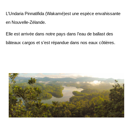
L’Undaria Pinnatifida (Wakamé)est une espèce envahissante
en Nouvelle-Zélande.
Elle est arrivée dans notre pays dans l’eau de ballast des
bâteaux cargos et s’est répandue dans nos eaux côtières.