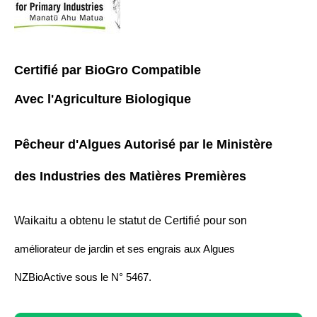
Certifié par BioGro Compatible
Avec l'Agriculture Biologique
Pêcheur d'Algues Autorisé par le Ministère
des Industries des Matières Premières
Waikaitu a obtenu le statut de Certifié pour son
améliorateur de jardin et ses engrais aux Algues
NZBioActive sous le N° 5467.