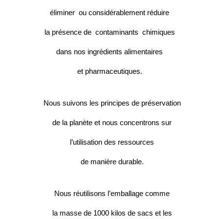
éliminer
ou
considérablement réduire
la présence de
contaminants
chimiques
dans nos ingrédients alimentaires
et pharmaceutiques.
Nous suivons les principes de préservation
de la planète et nous concentrons sur
l’utilisation des ressources
de manière durable.
Nous réutilisons l’emballage comme
la masse de 1000 kilos de sacs et les