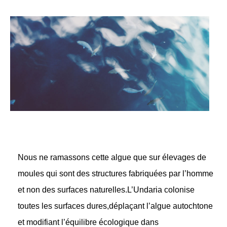
Nous ne ramassons cette algue que sur élevages de
moules qui sont des structures fabriquées par l’homme
et non des surfaces naturelles.L’Undaria colonise
toutes les surfaces dures,déplaçant l’algue autochtone
et modifiant l’équilibre écologique dans