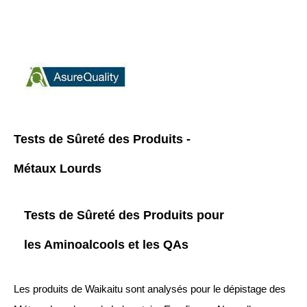
Tests de Sûreté des Produits -
Métaux Lourds
Tests de Sûreté des Produits pour
les Aminoalcools et les QAs
Les produits de Waikaitu sont analysés pour le dépistage des