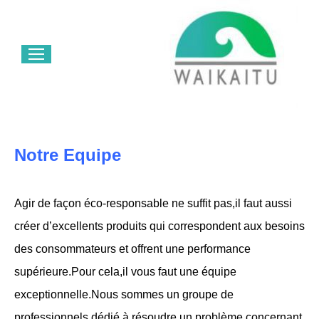
Notre Equipe
Agir de façon éco-responsable ne suffit pas,il faut aussi
créer d’excellents produits qui correspondent aux besoins
des consommateurs et offrent une performance
supérieure.Pour cela,il vous faut une équipe
exceptionnelle.Nous sommes un groupe de
professionnels,dédié à résoudre un problème concernant