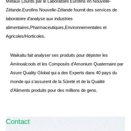
Métaux Lourds par le Laboratoire Eurofins en Nouvelle-
Zélande.Eurofins Nouvelle-Zélande fournit des services de
laboratoire d’analyse aux industries
alimentaires,Pharmaceutiques,Environnementales et
Agricoles/Horticoles.
Waikaitu fait analyser ses produits pour dépister les
Aminoalcools et les Composés d’Amonium Quaternaire par
Asure Quality Global qui a des Experts dans 40 pays du
monde qui s’assurent de la Sûreté et de la Qualité
d’Aliments produits pour des millions de gens.
Contact