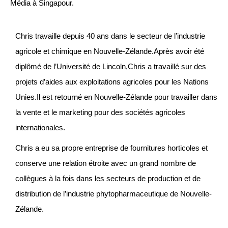
Média à Singapour.
Chris travaille depuis 40 ans dans le secteur de l’industrie
agricole et chimique en Nouvelle-Zélande.Après avoir été
diplômé de l’Université de Lincoln,Chris a travaillé sur des
projets d’aides aux exploitations agricoles pour les Nations
Unies.Il est retourné en Nouvelle-Zélande pour travailler dans
la vente et le marketing pour des sociétés agricoles
internationales.
Chris a eu sa propre entreprise de fournitures horticoles et
conserve une relation étroite avec un grand nombre de
collègues à la fois dans les secteurs de production et de
distribution de l’industrie phytopharmaceutique de Nouvelle-
Zélande.