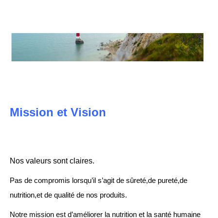
Mission et Vision
Nos valeurs sont claires.
Pas de compromis lorsqu’il s’agit de sûreté,de pureté,de
nutrition,et de qualité de nos produits.
Notre mission est d’améliorer la nutrition et la santé humaine