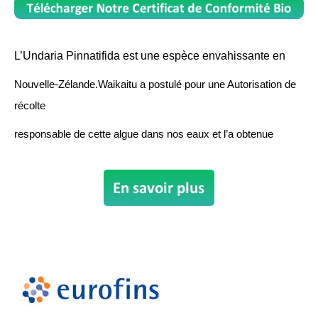
L’Undaria Pinnatifida est une espèce envahissante en
Nouvelle-Zélande.Waikaitu a postulé pour une Autorisation de
récolte
responsable de cette algue dans nos eaux et l’a obtenue