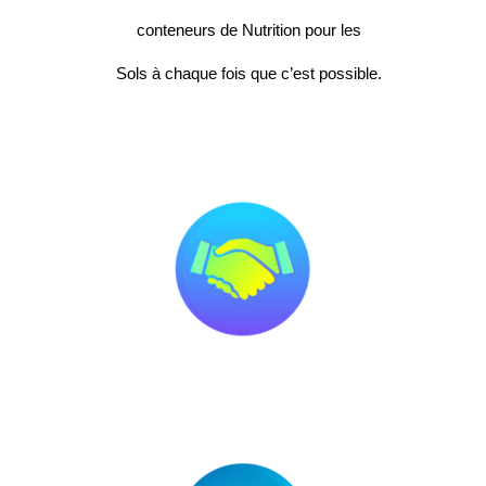
conteneurs de Nutrition pour les
Sols à chaque fois que c’est possible.