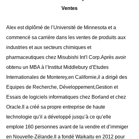
Ventes
Alex est diplômé de l’Université de Minnesota et a
commencé sa carrière dans les ventes de produits aux
industries et aux secteurs chimiques et
pharmaceutiques chez Misubishi Int’l Corp.Après avoir
obtenu un MBA à l’Institut Middlebury d’Etudes
Internationales de Monterey,en Californie,il a dirigé des
Equipes de Recherche, Développement,Gestion et
Essais de logiciels informatiques chez Borland et chez
Oracle.Il a créé sa propre entreprise de haute
technologie qu’il a développé jusqu’à ce qu’elle
emploie 160 personnes avant de la vendre et d’immiger
en Nouvelle-Zélande.Il a fondé Waikaitu en 2012 pour