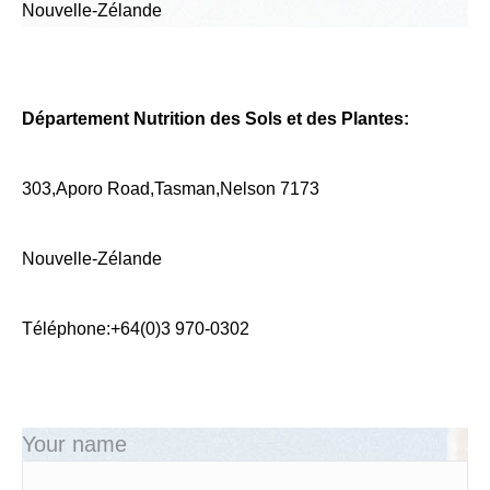
Nouvelle-Zélande
Département Nutrition des Sols et des Plantes:
303,Aporo Road,Tasman,Nelson 7173
Nouvelle-Zélande
Téléphone:+64(0)3 970-0302
Your name