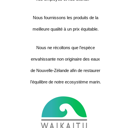
Nous fournissons les produits de la
meilleure qualité à un prix équitable.
Nous ne récoltons que l’espèce
envahissante non originaire des eaux
de Nouvelle-Zélande afin de restaurer
l’équilibre de notre ecosystème marin.