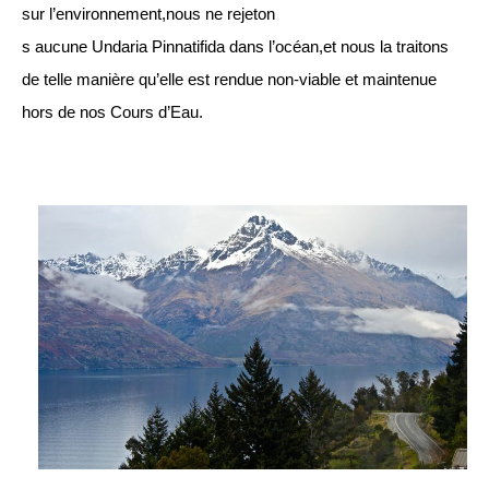
sur l’environnement,nous ne rejeton
s aucune Undaria Pinnatifida dans l’océan,et nous la traitons
de telle manière qu’elle est rendue non-viable et maintenue
hors de nos Cours d’Eau.