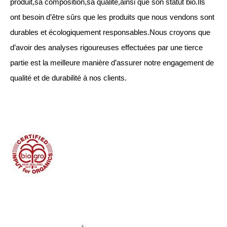
produit,sa composition,sa qualité,ainsi que son statut bio.Ils
ont besoin d’être sûrs que les produits que nous vendons sont
durables et écologiquement responsables.Nous croyons que
d’avoir des analyses rigoureuses effectuées par une tierce
partie est la meilleure manière d’assurer notre engagement de
qualité et de durabilité à nos clients.