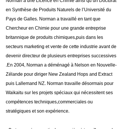
Norman a une Licence en Chimie ainsi qu’un Doctorat
en Synthèse de Produits Naturels de l’Université du
Pays de Galles. Norman a travaillé en tant que
Chercheur en Chimie pour une grande entreprise
britannique de produits chimiques,puis dans les
secteurs marketing et vente de cette industrie avant de
devenir directeur de plusieurs entreprises successives
.En 2004, Norman a déménagé à Nelson en Nouvelle-
Zélande pour diriger New Zealand Hops and Extract
puis Lallemand NZ. Norman travaille désormais pour
Waikaitu sur les projets spéciaux qui nécessitent ses
compétences techniques,commerciales ou
stratégiques et son expérience.