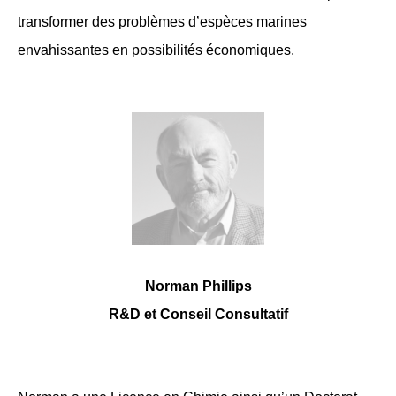
transformer des problèmes d’espèces marines
envahissantes en possibilités économiques.
Norman Phillips
R&D et Conseil Consultatif