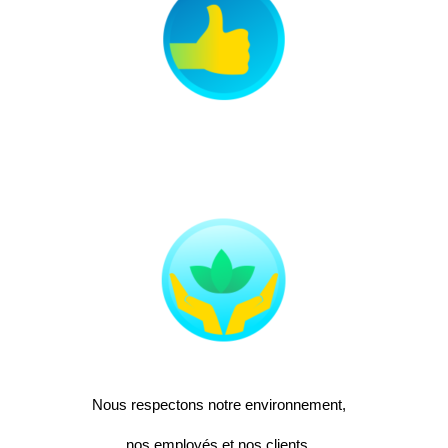
Nous respectons notre environnement,
nos employés et nos clients.