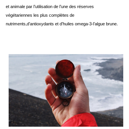
et animale par l’utilisation de l’une des réserves
végétariennes les plus complètes de
nutriments,d’antioxydants et d’huiles omega-3-l’algue brune.