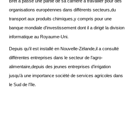
Bret a passé une partie de sa carrière à travailler pour des
organisations européennes dans différents secteurs,du
transport aux produits chimiques,y compris pour une
banque mondiale d’investissement dont il a dirigé la division
informatique au Royaume-Uni.
Depuis qu’il est installé en Nouvelle-Zélande,il a consulté
différentes entreprises dans le secteur de l’agro-
alimentaire,depuis des jeunes entreprises d’irrigation
jusqu’à une importance société de services agricoles dans
le Sud de
l’île.