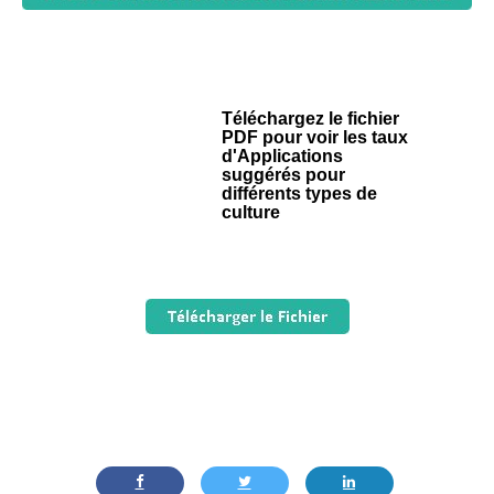
Téléchargez le fichier
PDF pour voir les taux
d'Applications
suggérés pour
différents types de
culture