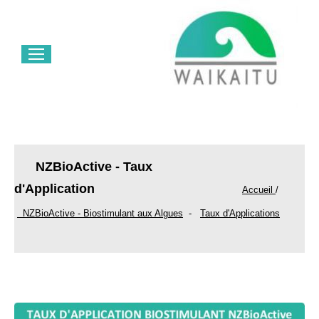
NZBioActive - Taux
d'Application
Accueil
/
NZBioActive - Biostimulant aux Algues
-
Taux d'Applications