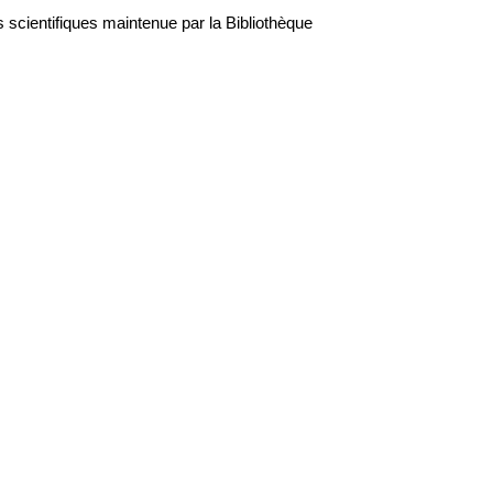
scientifiques maintenue par la Bibliothèque