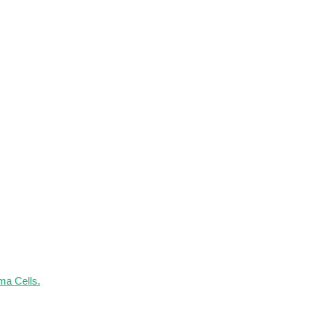
ma Cells.