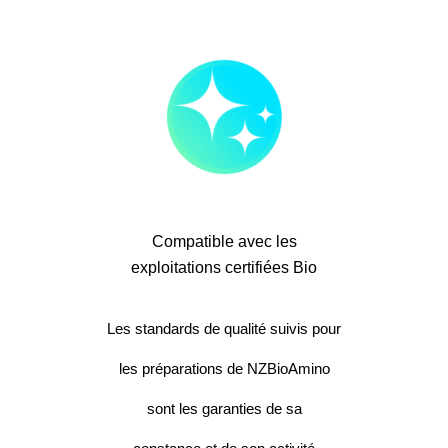
Compatible avec les
exploitations certifiées Bio
Les standards de qualité suivis pour
les préparations de NZBioAmino
sont les garanties de sa