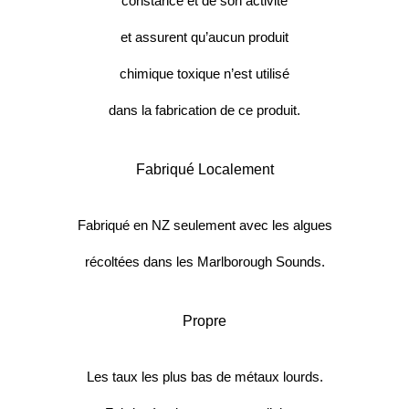
constance et de son activité
et assurent qu’aucun produit
chimique toxique n’est utilisé
dans la fabrication de ce produit.
Fabriqué Localement
Fabriqué en NZ seulement avec les algues
récoltées dans les Marlborough Sounds.
Propre
Les taux les plus bas de métaux lourds.