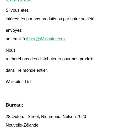
Si vous êtes
intéressés par nos produits ou par notre société
envoyez
un email à
ALex@Waikaitu.com
Nous
recherchons des distributeurs pour nos produits
dans le monde entier.
Waikaitu Ltd
Bureau:
28,Oxford Street, Richmond, Nelson 7020
Nouvelle-Zélande