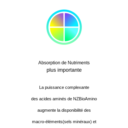
Absorption de Nutriments
plus importante
La puissance complexante
des acides aminés de NZBioAmino
augmente la disponibilité des
macro-éléments(sels minéraux) et