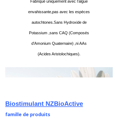
Fabriqué uniquement avec l’algue
envahissante,pas avec les espèces
autochtones.Sans Hydroxide de
Potassium ,sans CAQ (Composés
d’Amonium Quaternaire) ,ni AAs
(Acides Aristolochiques).
Biostimulant NZBioActive
famille de produits