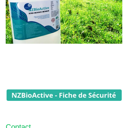
Contact