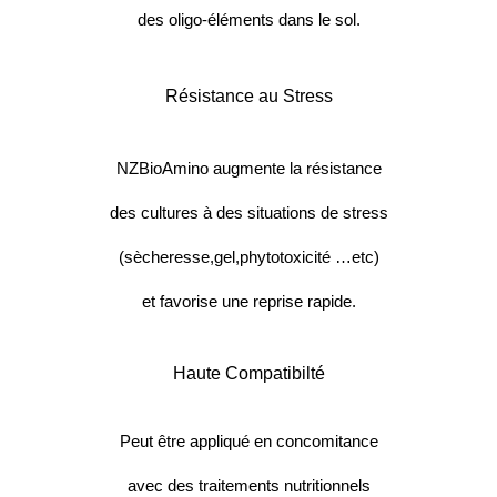
des oligo-éléments dans le sol.
Résistance au Stress
NZBioAmino augmente la résistance
des cultures à des situations de stress
(sècheresse,gel,phytotoxicité …etc)
et favorise une reprise rapide.
Haute Compatibilté
Peut être appliqué en concomitance
avec des traitements nutritionnels