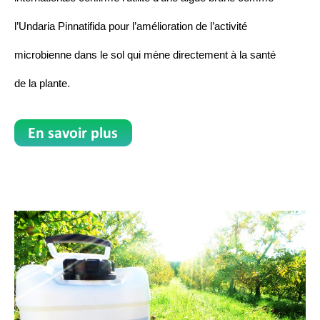
l’Undaria Pinnatifida pour l’amélioration de l’activité
microbienne dans le sol qui mène directement à la santé
de la plante.