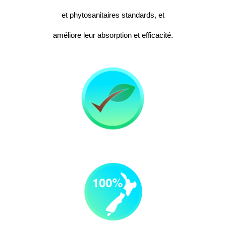
et phytosanitaires standards, et
améliore leur absorption et efficacité.