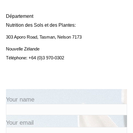
Département
Nutrition des Sols et des Plantes:
303 Aporo Road, Tasman, Nelson 7173
Nouvelle Zélande
Téléphone: +64 (0)3 970-0302
Your name
Your email