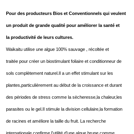
Pour des producteurs Bios et Conventionnels qui veulent
un produit de grande qualité pour améliorer la santé et
la productivité de leurs cultures.
Waikaitu utilise une algue 100% sauvage , récoltée et
traitée pour créer un biostimulant foliaire et conditionneur de
sols complètement naturel.Il a un effet stimulant sur les
plantes,particulièrement au début de la croissance et durant
des périodes de stress comme la sècheresse,la chaleur,les
parasites ou le gel.Il stimule la division cellulaire,la formation
de racines et améliore la taille du fruit. La recherche
internationale confirme l’utilité d’une algue brune comme