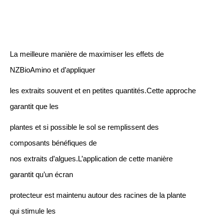
La meilleure manière de maximiser les effets de
NZBioAmino et d’appliquer
les extraits souvent et en petites quantités.Cette approche
garantit que les
plantes et si possible le sol se remplissent des
composants bénéfiques de
nos extraits d’algues.L’application de cette manière
garantit qu’un écran
protecteur est maintenu autour des racines de la plante
qui stimule les