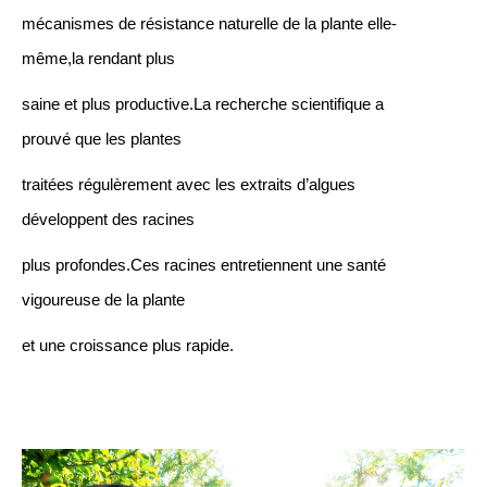
mécanismes de résistance naturelle de la plante elle-
même,la rendant plus
saine et plus productive.La recherche scientifique a
prouvé que les plantes
traitées régulèrement avec les extraits d’algues
développent des racines
plus profondes.Ces racines entretiennent une santé
vigoureuse de la plante
et une croissance plus rapide.