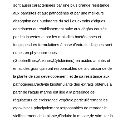
sont aussi caractérisées par une plus grande résistance
aux parasites et aux pathogènes et par une meilleure
absorption des nutriments du sol.Les extraits d’algues
contribuent au rétablissement suite aux dégâts causés
par les insectes et par les maladies bactériennes et
fongiques.Les formulations à base d’extraits d’algues sont
riches en phytohormones
(Gibbérellines,Auxines,Cytokinines),en acides aminés et
en acides gras qui sont responsables de la croissance de
la plante,de son développement ,et de sa résistance aux
pathogènes.L’activité biostimulante des extraits obtenus à
partir de l’algue marine est liée à la présence de
régulateurs de croissance végétale,particulièrement les
cytokinines principalement responsables de retarder le
vieillissement de la plante,d’induire la mitose,de stimuler la