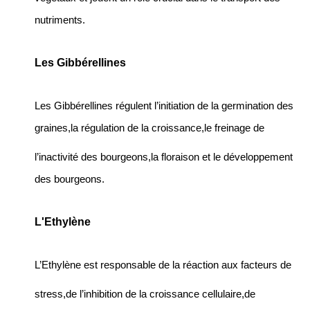
nutriments.
Les Gibbérellines
Les Gibbérellines régulent l’initiation de la germination des
graines,la régulation de la croissance,le freinage de
l’inactivité des bourgeons,la floraison et le développement
des bourgeons.
L'Ethylène
L’Ethylène est responsable de la réaction aux facteurs de
stress,de l’inhibition de la croissance cellulaire,de