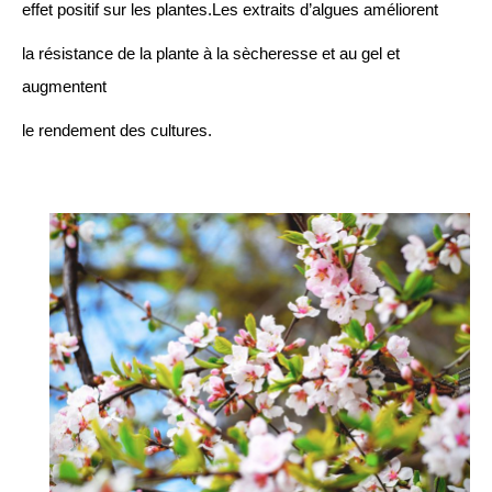
effet positif sur les plantes.Les extraits d’algues améliorent
la résistance de la plante à la sècheresse et au gel et
augmentent
le rendement des cultures.