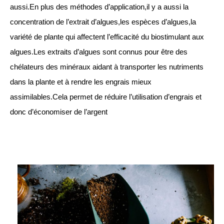
aussi.En plus des méthodes d’application,il y a aussi la
concentration de l’extrait d’algues,les espèces d’algues,la
variété de plante qui affectent l’efficacité du biostimulant aux
algues.Les extraits d’algues sont connus pour être des
chélateurs des minéraux aidant à transporter les nutriments
dans la plante et à rendre les engrais mieux
assimilables.Cela permet de réduire l’utilisation d’engrais et
donc d’économiser de l’argent