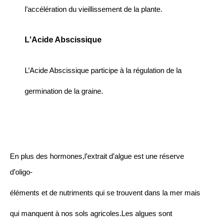
l’accélération du vieillissement de la plante.
L'Acide Abscissique
L’Acide Abscissique participe à la régulation de la
germination de la graine.
En plus des hormones,l’extrait d’algue est une réserve
d’oligo-
éléments et de nutriments qui se trouvent dans la mer mais
qui manquent à nos sols agricoles.Les algues sont