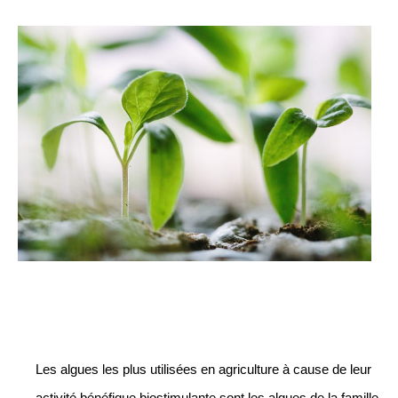
Les algues les plus utilisées en agriculture à cause de leur
activité bénéfique biostimulante sont les algues de la famille