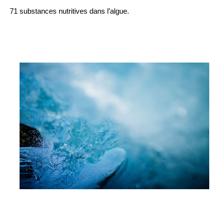
71 substances nutritives dans l’algue.