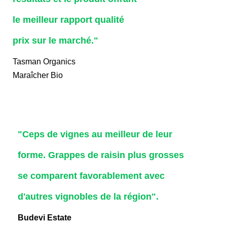
le meilleur rapport qualité
prix sur le marché."
Tasman Organics
Maraîcher Bio
"Ceps de vignes au meilleur de leur
forme. Grappes de raisin plus grosses
se comparent favorablement avec
d'autres vignobles de la région".
Budevi Estate