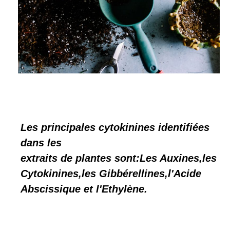
Les principales cytokinines identifiées
dans les
extraits de plantes sont:Les Auxines,les
Cytokinines,les Gibbérellines,l'Acide
Abscissique et l'Ethylène.