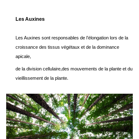
Les Auxines
Les Auxines sont responsables de l’élongation lors de la
croissance des tissus végétaux et de la dominance
apicale,
de la division cellulaire,des mouvements de la plante et du
vieillissement de la plante.