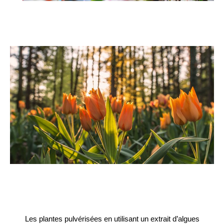
Les plantes pulvérisées en utilisant un extrait d’algues