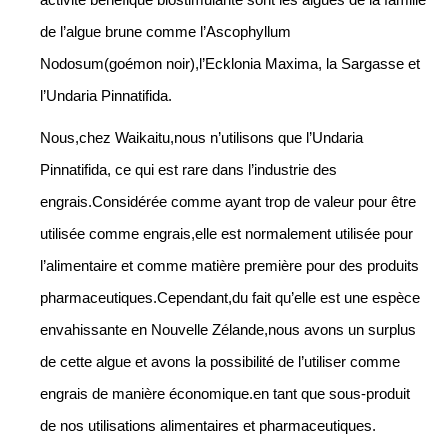
de l’algue brune comme l’Ascophyllum
Nodosum(goémon noir),l’Ecklonia Maxima, la Sargasse et
l’Undaria Pinnatifida.
Nous,chez Waikaitu,nous n’utilisons que l’Undaria
Pinnatifida, ce qui est rare dans l’industrie des
engrais.Considérée comme ayant trop de valeur pour être
utilisée comme engrais,elle est normalement utilisée pour
l’alimentaire et comme matière première pour des produits
pharmaceutiques.Cependant,du fait qu’elle est une espèce
envahissante en Nouvelle Zélande,nous avons un surplus
de cette algue et avons la possibilité de l’utiliser comme
engrais de manière économique.en tant que sous-produit
de nos utilisations alimentaires et pharmaceutiques.