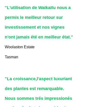
"L'utilisation de Waikaitu nous a
permis le meilleur retour sur
investissement et nos vignes
n'ont jamais été en meilleur état."
Woolaston Estate
Tasman
"La croissance,l'aspect luxuriant
des
plantes est remarquable.
Nous sommes trés
impressionés