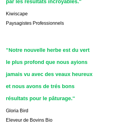
par les résultats incroyables.''
Kiwiscape
Paysagistes Professionnels
"Notre nouvelle herbe est du vert
le plus profond que nous ayions
jamais vu avec des veaux heureux
et nous avons de trés bons
résultats pour le pâturage.''
Gloria Bird
Eleveur de Bovins Bio