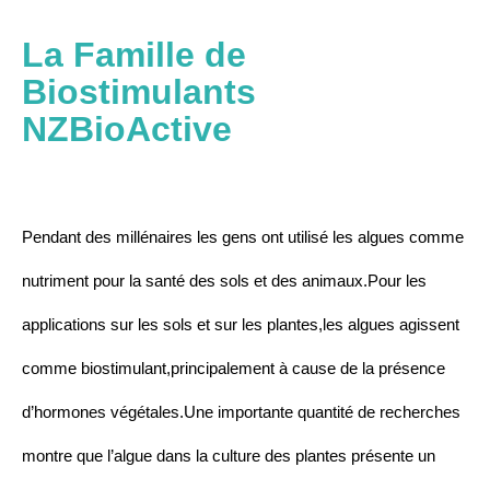
La Famille de
Biostimulants
NZBioActive
Pendant des millénaires les gens ont utilisé les algues comme
nutriment pour la santé des sols et des animaux.Pour les
applications sur les sols et sur les plantes,les algues agissent
comme biostimulant,principalement à cause de la présence
d’hormones végétales.Une importante quantité de recherches
montre que l’algue dans la culture des plantes présente un