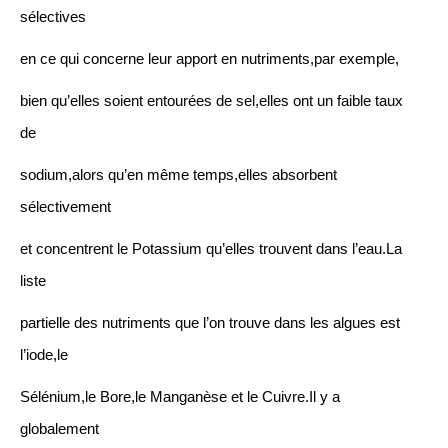
sélectives
en ce qui concerne leur apport en nutriments,par exemple,
bien qu’elles soient entourées de sel,elles ont un faible taux
de
sodium,alors qu’en même temps,elles absorbent
sélectivement
et concentrent le Potassium qu’elles trouvent dans l’eau.La
liste
partielle des nutriments que l’on trouve dans les algues est
l’iode,le
Sélénium,le Bore,le Manganèse et le Cuivre.Il y a
globalement