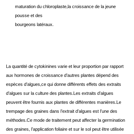
maturation du chloroplaste,la croissance de la jeune
pousse et des
bourgeons latéraux.
La quantité de cytokinines varie et leur proportion par rapport
aux hormones de croissance d’autres plantes dépend des
espèces d’algues,ce qui donne différents effets des extraits
d’algues sur la culture des plantes.Les extraits d’algues
peuvent être fournis aux plantes de différentes manières.Le
trempage des graines dans l’extrait d’algues est l’une des
méthodes.Ce mode de traitement peut affecter la germination
des graines, l’application foliaire et sur le sol peut être utilisée